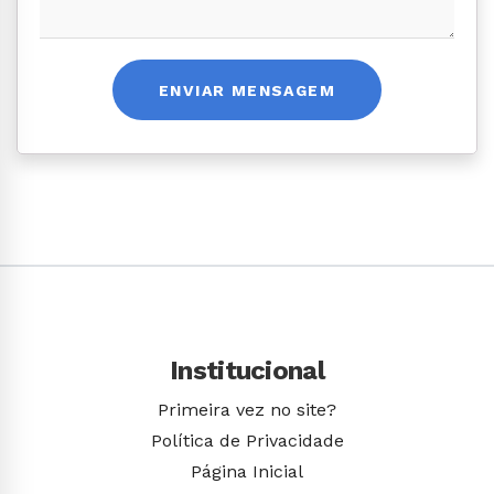
ENVIAR MENSAGEM
Institucional
Primeira vez no site?
Política de Privacidade
Página Inicial