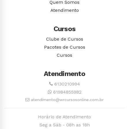
Quem Somos
Atendimento
Cursos
Clube de Cursos
Pacotes de Cursos
Cursos
Atendimento
6130210994
61984855982
atendimento@wrcursosonline.com.br
Horário de Atendimento
Seg a Sáb - 08h as 18h