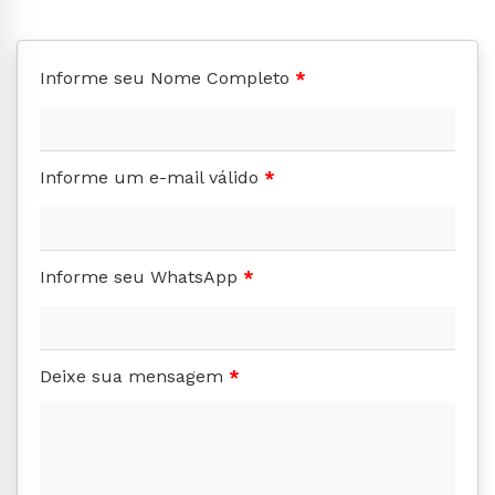
Informe seu Nome Completo
*
Informe um e-mail válido
*
Informe seu WhatsApp
*
Deixe sua mensagem
*