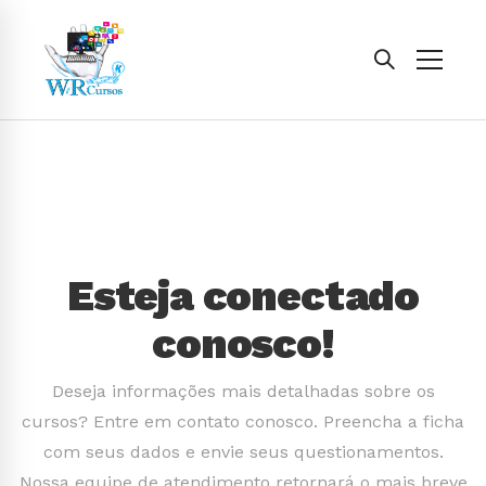
Esteja conectado
conosco!
Deseja informações mais detalhadas sobre os
cursos? Entre em contato conosco. Preencha a ficha
com seus dados e envie seus questionamentos.
Nossa equipe de atendimento retornará o mais breve