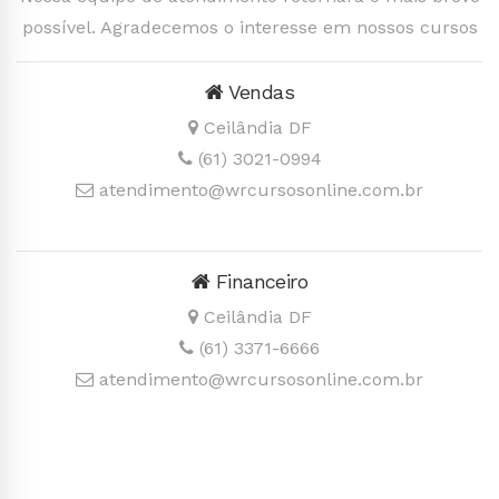
possível. Agradecemos o interesse em nossos cursos
Vendas
Ceilândia DF
(61) 3021-0994
atendimento@wrcursosonline.com.br
Financeiro
Ceilândia DF
(61) 3371-6666
atendimento@wrcursosonline.com.br