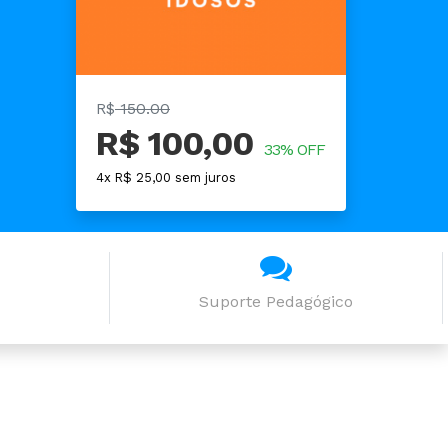
R$
150.00
R$ 100,00
33% OFF
4x R$ 25,00 sem juros
Suporte Pedagógico