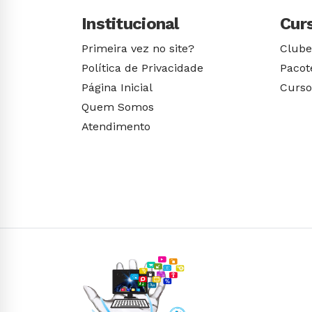
Institucional
Cur
Primeira vez no site?
Clube
Política de Privacidade
Pacot
Página Inicial
Curso
Quem Somos
Atendimento