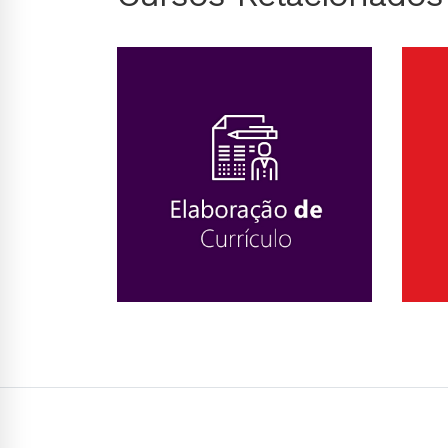
Conhecer Curso