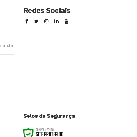
Redes Sociais
com.br
Selos de Segurança