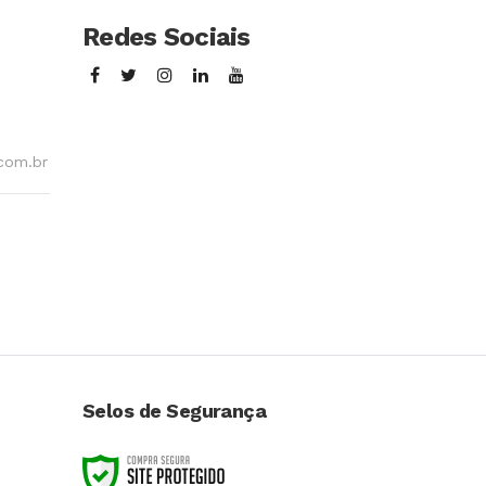
Redes Sociais
com.br
Selos de Segurança