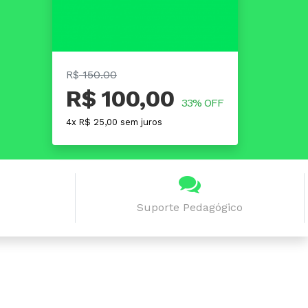
R$
150.00
R$ 100,00
33% OFF
4x R$ 25,00 sem juros
Suporte Pedagógico