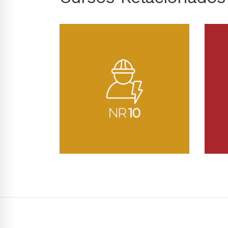
Conhecer Curso